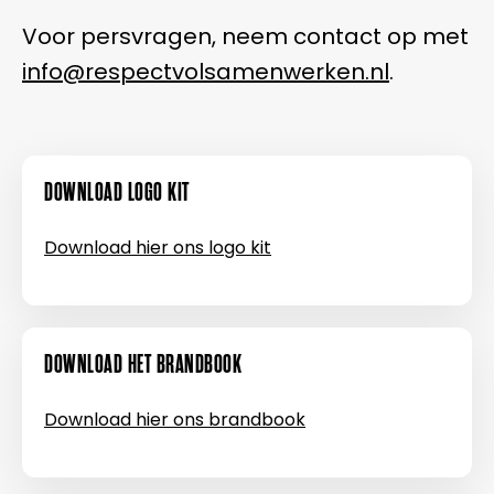
Voor persvragen, neem contact op met
info@respectvolsamenwerken.nl
.
DOWNLOAD LOGO KIT
Download hier ons logo kit
DOWNLOAD HET BRANDBOOK
Download hier ons brandbook