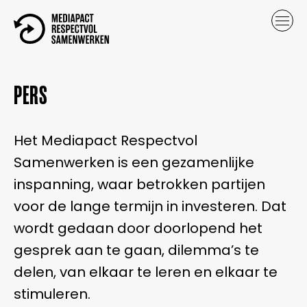
PERS
Het Mediapact Respectvol
Samenwerken is een gezamenlijke
inspanning, waar betrokken partijen
voor de lange termijn in investeren. Dat
wordt gedaan door doorlopend het
gesprek aan te gaan, dilemma’s te
delen, van elkaar te leren en elkaar te
stimuleren.